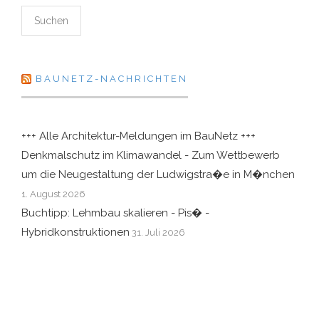
BAUNETZ-NACHRICHTEN
+++ Alle Architektur-Meldungen im BauNetz +++
Denkmalschutz im Klimawandel - Zum Wettbewerb
um die Neugestaltung der Ludwigstra�e in M�nchen
1. August 2026
Buchtipp: Lehmbau skalieren - Pis� -
Hybridkonstruktionen
31. Juli 2026