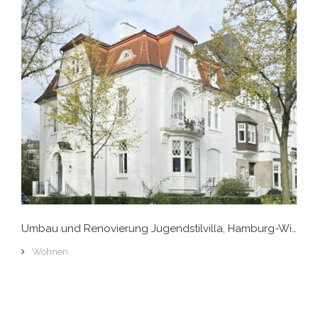
Umbau und Renovierung Jugendstilvilla, Hamburg-Winterhude
Wohnen