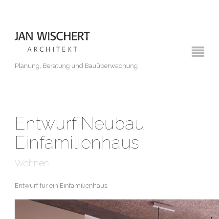
Planung, Beratung und Bauüberwachung
Entwurf Neubau
Einfamilienhaus
Wohnen
Entwurf für ein Einfamilienhaus.