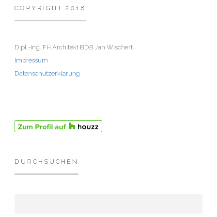
COPYRIGHT 2018
Dipl.-Ing. FH Architekt BDB Jan Wischert
Impressum
Datenschutzerklärung
DURCHSUCHEN
Suchen nach: