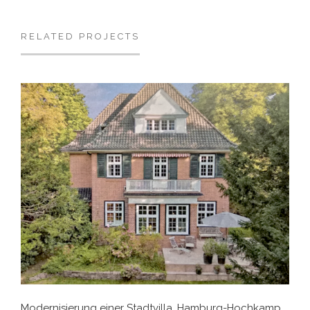
RELATED PROJECTS
Modernisierung einer Stadtvilla, Hamburg-Hochkamp