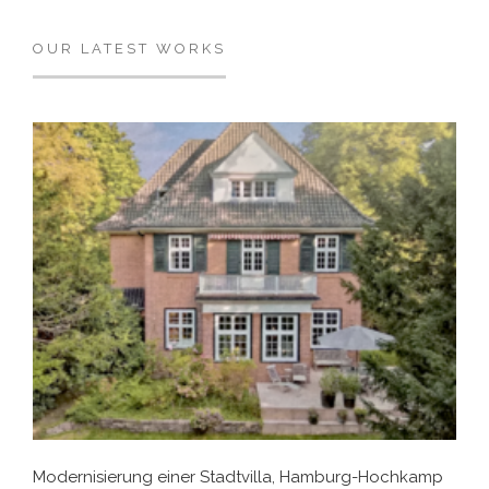
OUR LATEST WORKS
Modernisierung einer Stadtvilla, Hamburg-Hochkamp