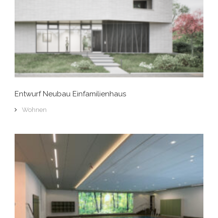
Entwurf Neubau Einfamilienhaus
Wohnen