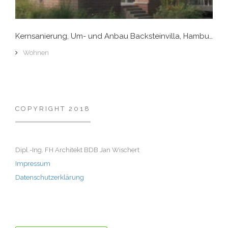
Kernsanierung, Um- und Anbau Backsteinvilla, Hamburg Groß-Flottbek
Wohnen
COPYRIGHT 2018
Dipl.-Ing. FH Architekt BDB Jan Wischert
Impressum
Datenschutzerklärung