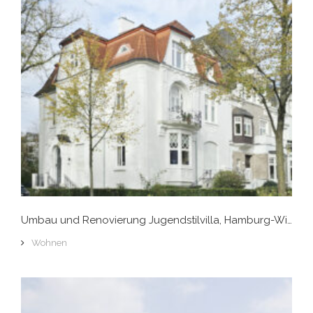
Umbau und Renovierung Jugendstilvilla, Hamburg-Winterhude
Wohnen