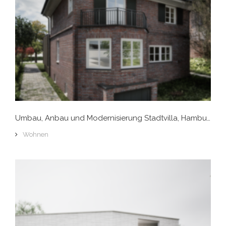
Umbau, Anbau und Modernisierung Stadtvilla, Hamburg-Groß-Flottbeck
Wohnen