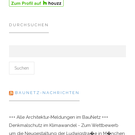
DURCHSUCHEN
Suchen nach:
BAUNETZ-NACHRICHTEN
+++ Alle Architektur-Meldungen im BauNetz +++
Denkmalschutz im Klimawandel - Zum Wettbewerb
um die Neugestaltung der Ludwigstra�e in M�nchen