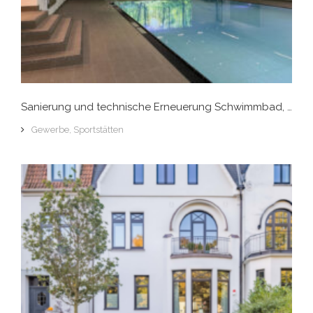
Sanierung und technische Erneuerung Schwimmbad, Bonn
Gewerbe
,
Sportstätten