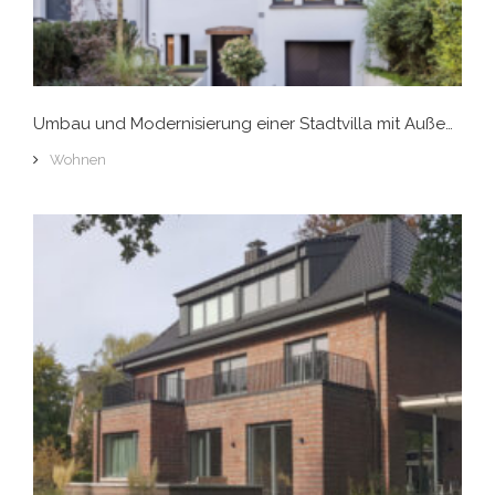
Umbau und Modernisierung einer Stadtvilla mit Außenanlage, Hamburg-Winterhude
Wohnen